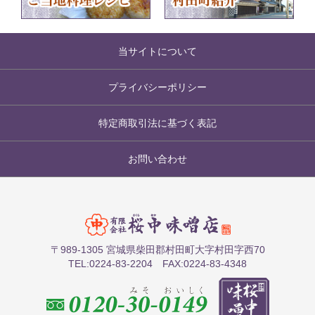
当サイトについて
プライバシーポリシー
特定商取引法に基づく表記
お問い合わせ
〒989-1305 宮城県柴田郡村田町大字村田字西70
TEL:0224-83-2204 FAX:0224-83-4348