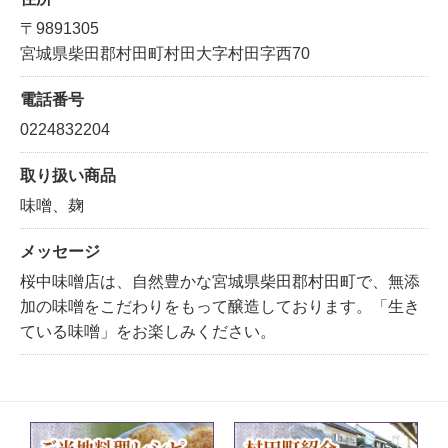
〒9891305
宮城県柴田郡村田町村田大字村田字西70
電話番号
0224832204
取り扱い商品
味噌、麹
メッセージ
桜中味噌店は、自然豊かな宮城県柴田郡村田町で、無添
加の味噌をこだわりをもって醸造しております。「生き
ている味噌」をお楽しみください。